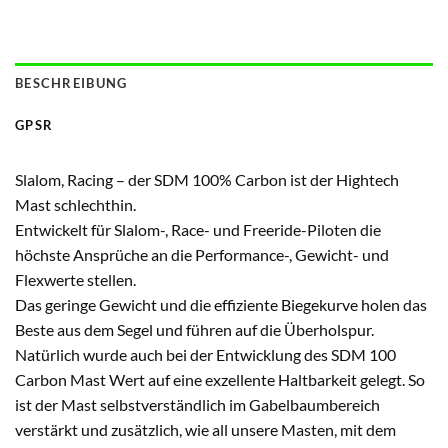
BESCHREIBUNG
GPSR
Slalom, Racing – der SDM 100% Carbon ist der Hightech
Mast schlechthin.
Entwickelt für Slalom-, Race- und Freeride-Piloten die
höchste Ansprüche an die Performance-, Gewicht- und
Flexwerte stellen.
Das geringe Gewicht und die effiziente Biegekurve holen das
Beste aus dem Segel und führen auf die Überholspur.
Natürlich wurde auch bei der Entwicklung des SDM 100
Carbon Mast Wert auf eine exzellente Haltbarkeit gelegt. So
ist der Mast selbstverständlich im Gabelbaumbereich
verstärkt und zusätzlich, wie all unsere Masten, mit dem